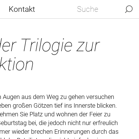
Kontakt
 der Trilogie zur
ktion
 Augen aus dem Weg zu gehen versuchen
eben großen Götzen tief ins Innerste blicken.
ehmen Sie Platz und wohnen der Feier zu
eburtstag bei, die jedoch nicht nur erfreulich
mmer wieder brechen Erinnerungen durch das