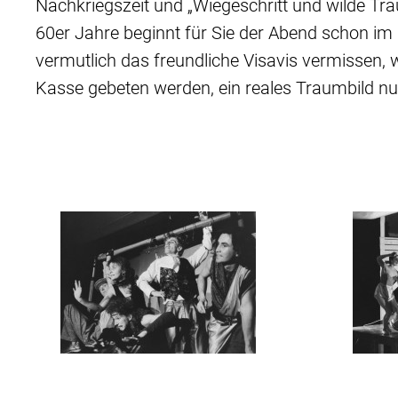
Nachkriegszeit und „Wiegeschritt und wilde Tr
60er Jahre beginnt für Sie der Abend schon im 
vermutlich das freundliche Visavis vermissen,
Kasse gebeten werden, ein reales Traumbild nu