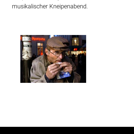
musikalischer Kneipenabend.