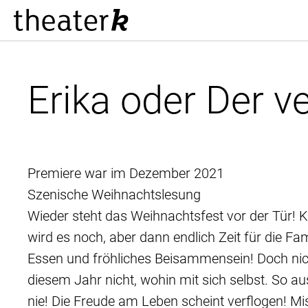
Erika oder Der 
Premiere war im Dezember 2021
Szenische Weihnachtslesung
Wieder steht das Weihnachtsfest vor der Tür! Kl
wird es noch, aber dann endlich Zeit für die Fam
Essen und fröhliches Beisammensein! Doch nicht
diesem Jahr nicht, wohin mit sich selbst. So a
nie! Die Freude am Leben scheint verflogen! M