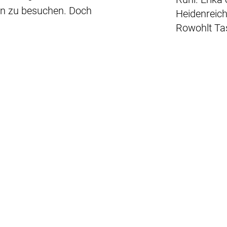
lien zu besuchen. Doch
Heidenreich
Rowohlt Ta