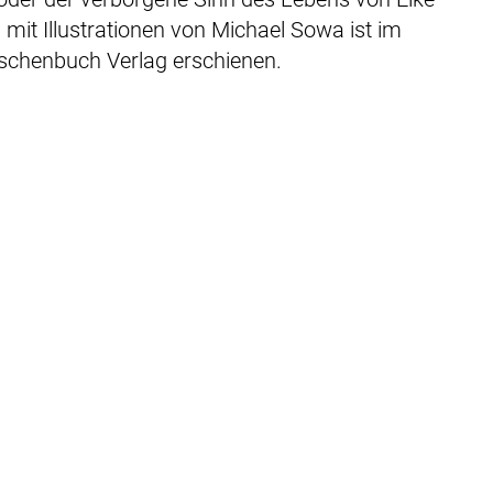
 mit Illustrationen von Michael Sowa ist im
schenbuch Verlag erschienen.