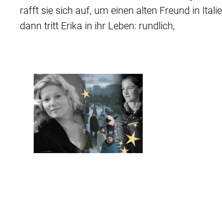
rafft sie sich auf, um einen alten Freund in Ita
dann tritt Erika in ihr Leben: rundlich,