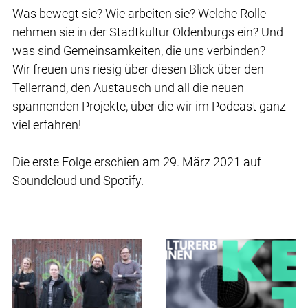
Was bewegt sie? Wie arbeiten sie? Welche Rolle
nehmen sie in der Stadtkultur Oldenburgs ein? Und
was sind Gemeinsamkeiten, die uns verbinden?
Wir freuen uns riesig über diesen Blick über den
Tellerrand, den Austausch und all die neuen
spannenden Projekte, über die wir im Podcast ganz
viel erfahren!
Die erste Folge erschien am 29. März 2021 auf
Soundcloud und Spotify.