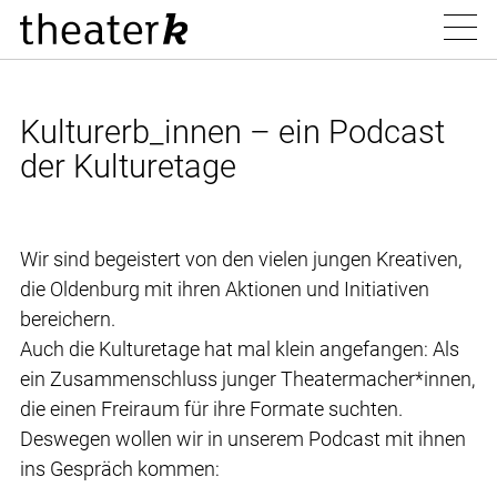
Kulturerb_innen – ein Podcast
der Kulturetage
Wir sind begeistert von den vielen jungen Kreativen,
die Oldenburg mit ihren Aktionen und Initiativen
bereichern.
Auch die Kulturetage hat mal klein angefangen: Als
ein Zusammenschluss junger Theatermacher*innen,
die einen Freiraum für ihre Formate suchten.
Deswegen wollen wir in unserem Podcast mit ihnen
ins Gespräch kommen: