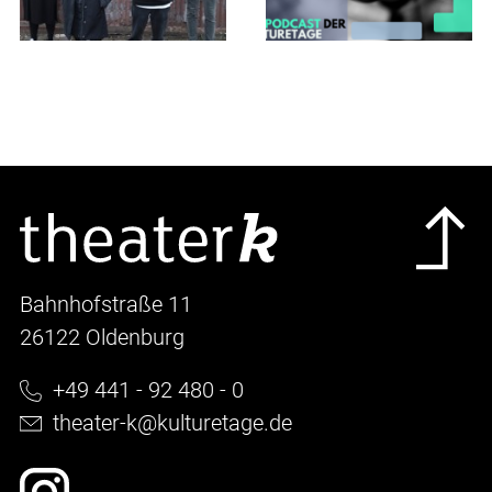
Bahnhofstraße 11
26122 Oldenburg
+49 441 - 92 480 - 0
theater-k@kulturetage.de