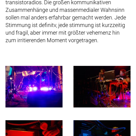
transistoradios. Die großen kommunikativen
Zusammenhänge und massenmedialer Wahnsinn
sollen mal anders erfahrbar gemacht werden. Jede
Stimmung ist definitv, jede stimmung ist kurzzeitig
und fragil, aber immer mit größter vehemenz hin
zum irritierenden Moment vorgetragen.