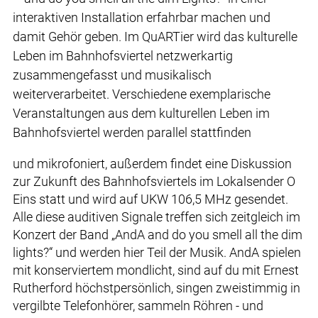
interaktiven Installation erfahrbar machen und
damit Gehör geben. Im QuARTier wird das kulturelle
Leben im Bahnhofsviertel netzwerkartig
zusammengefasst und musikalisch
weiterverarbeitet. Verschiedene exemplarische
Veranstaltungen aus dem kulturellen Leben im
Bahnhofsviertel werden parallel stattfinden
und mikrofoniert, außerdem findet eine Diskussion
zur Zukunft des Bahnhofsviertels im Lokalsender O
Eins statt und wird auf UKW 106,5 MHz gesendet.
Alle diese auditiven Signale treffen sich zeitgleich im
Konzert der Band „AndA and do you smell all the dim
lights?“ und werden hier Teil der Musik. AndA spielen
mit konserviertem mondlicht, sind auf du mit Ernest
Rutherford höchstpersönlich, singen zweistimmig in
vergilbte Telefonhörer, sammeln Röhren - und