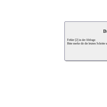
D
Fehler [2] in der Abfrage.
Bitte merke dir die letzten Schritt