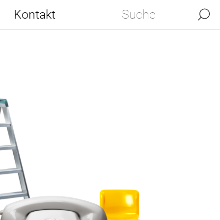
Kontakt