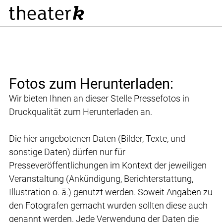
Fotos zum Herunterladen:
Wir bieten Ihnen an dieser Stelle Pressefotos in
Druckqualität zum Herunterladen an.
Die hier angebotenen Daten (Bilder, Texte, und
sonstige Daten) dürfen nur für
Presseveröffentlichungen im Kontext der jeweiligen
Veranstaltung (Ankündigung, Berichterstattung,
Illustration o. ä.) genutzt werden. Soweit Angaben zu
den Fotografen gemacht wurden sollten diese auch
genannt werden. Jede Verwendung der Daten die