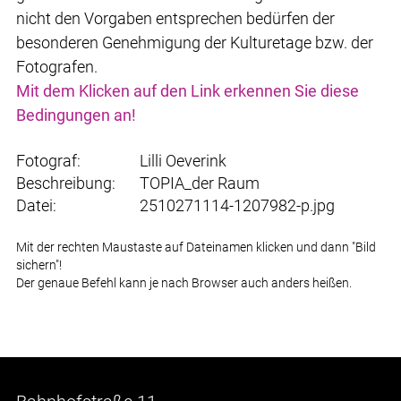
nicht den Vorgaben entsprechen bedürfen der
besonderen Genehmigung der Kulturetage bzw. der
Fotografen.
Mit dem Klicken auf den Link erkennen Sie diese
Bedingungen an!
Fotograf:
Lilli Oeverink
Beschreibung:
TOPIA_der Raum
Datei:
2510271114-1207982-p.jpg
Mit der rechten Maustaste auf Dateinamen klicken und dann "Bild
sichern"!
Der genaue Befehl kann je nach Browser auch anders heißen.