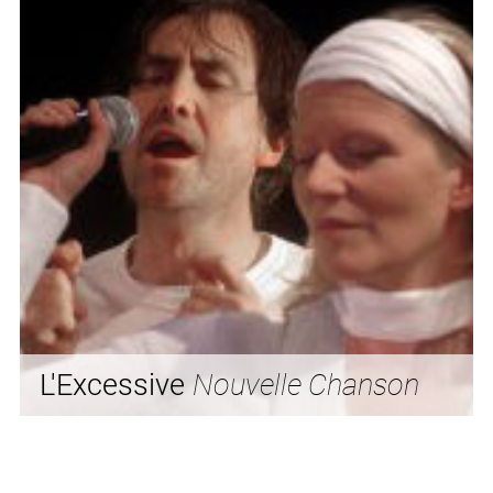
L'Excessive
Nouvelle Chanson