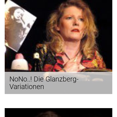
NoNo..! Die Glanzberg-
Variationen