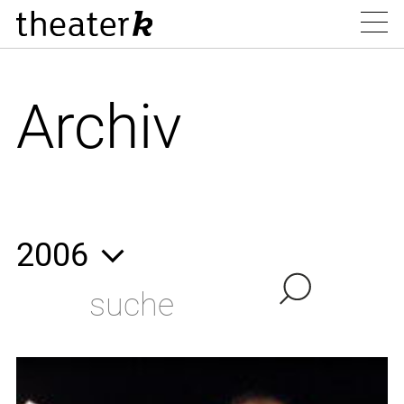
Archiv
2006