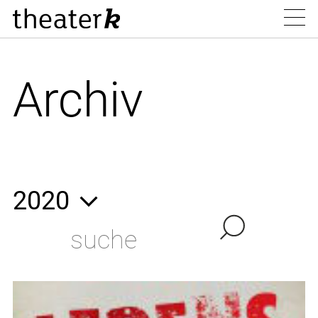
Archiv
2020