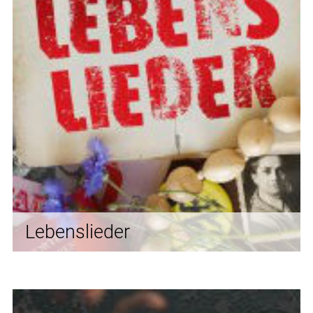
Lebenslieder