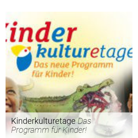
Kinderkulturetage
Das
Programm für Kinder!