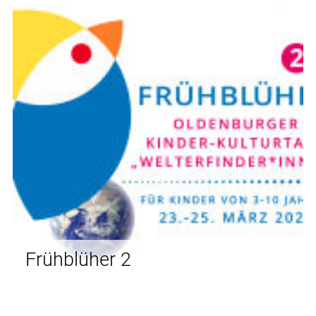
Frühblüher 2