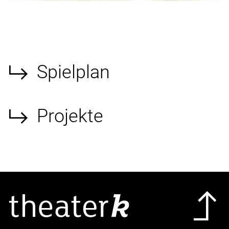
Spielplan
Projekte