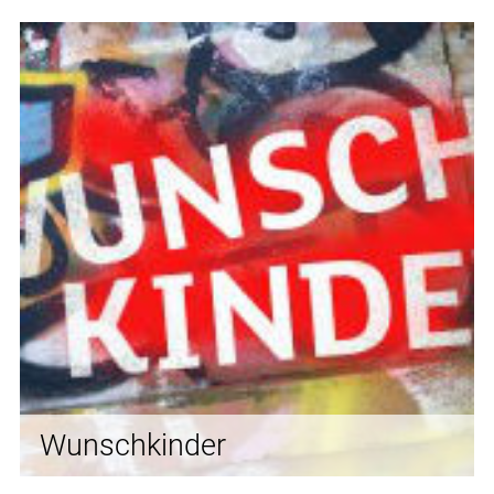
Wunschkinder