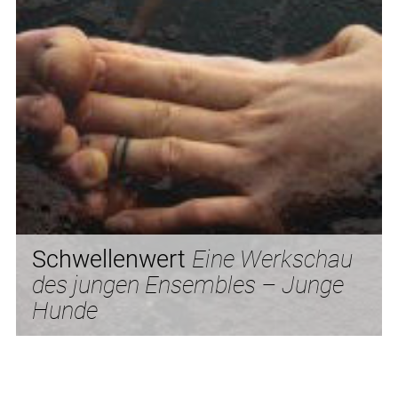
Schwellenwert
Eine Werkschau
des jungen Ensembles – Junge
Hunde